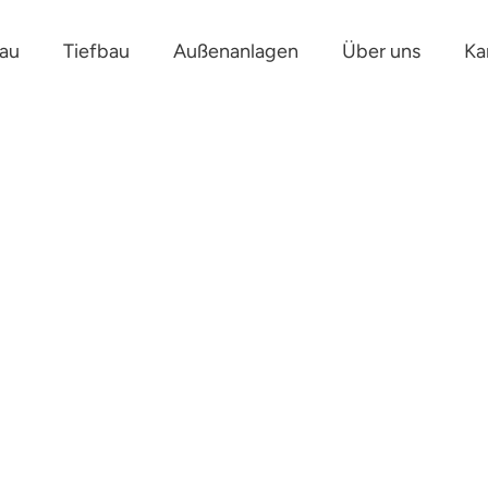
au
Tiefbau
Außenanlagen
Über uns
Ka